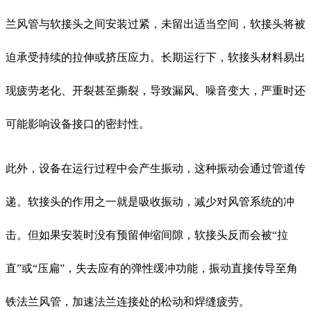
兰风管与软接头之间安装过紧，未留出适当空间，软接头将被
迫承受持续的拉伸或挤压应力。长期运行下，软接头材料易出
现疲劳老化、开裂甚至撕裂，导致漏风、噪音变大，严重时还
可能影响设备接口的密封性。
此外，设备在运行过程中会产生振动，这种振动会通过管道传
递。软接头的作用之一就是吸收振动，减少对风管系统的冲
击。但如果安装时没有预留伸缩间隙，软接头反而会被“拉
直”或“压扁”，失去应有的弹性缓冲功能，振动直接传导至角
铁法兰风管，加速法兰连接处的松动和焊缝疲劳。