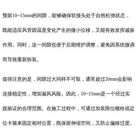
预留10~15mm的间隙，能够确保软接头处于自然松弛状态，
既能适应风管因温度变化产生的微小位移，又能有效发挥减振
作用。同时，这一间隙也便于后期维护调整，避免因系统微调
而导致重新拆装。
值得注意的是，间隙过大同样不可取，通常超过20mm会影响
连接稳定性，增加漏风风险。因此，10~15mm是一个经过实
践验证的合理范围。在施工过程中，可通过加装限位螺栓或定
位卡箍来固定相对位置，既保留伸缩空间，又防止偏移过度。