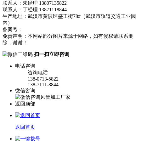
联系人：朱经理 13807135822
联系人：丁经理 13871118844
生产地址：武汉市黄陂区盛工街78#（武汉市轨道交通工业园
内）
备案号：
鄂ICP备18008751号-1
流量统计
免责声明：本网站部分图片来源于网络，如有侵权请联系删
除，谢谢！
扫一扫立即咨询
电话咨询
咨询电话
138-0713-5822
138-7111-8844
微信咨询
返回顶部
返回首页