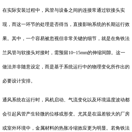
在实际安装过程中，风管与设备之间的连接常通过软接头实
现，而这一环节的处理是否得当，直接影响系统的长期运行效
果。其中，一个容易被忽视但非常关键的细节，就是在角铁法
兰风管与软接头对接时，需预留10~15mm的伸缩间隙。这一
做法并非随意设定，而是基于系统运行中的物理变化所作出的
必要设计安排。
通风系统在运行时，风机启动、气流变化以及环境温度波动都
会引起风管产生轻微的位移或形变。尤其是在温差较大的厂房
或室外环境中，金属材料的热胀冷缩效应更为明显。若角铁法