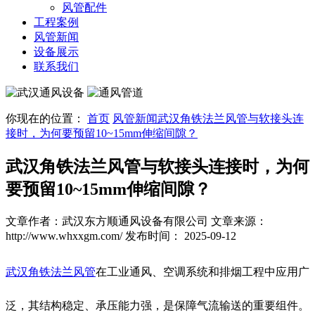
风管配件
工程案例
风管新闻
设备展示
联系我们
你现在的位置：
首页
风管新闻
武汉角铁法兰风管与软接头连
接时，为何要预留10~15mm伸缩间隙？
武汉角铁法兰风管与软接头连接时，为何
要预留10~15mm伸缩间隙？
文章作者：武汉东方顺通风设备有限公司
文章来源：
http://www.whxxgm.com/
发布时间： 2025-09-12
武汉角铁法兰风管
在工业通风、空调系统和排烟工程中应用广
泛，其结构稳定、承压能力强，是保障气流输送的重要组件。