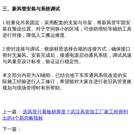
三、新风管安装与系统调试
1.轻量化吊装固定：采用配套的支架与吊架，将新风管牢固安
装在预设位置。对于空间狭小的区域，可借助滑轮等辅助工具
进行对接，降低人工搬运难度。
2.密封连接与调试：根据材质选择合规的连接方式，确保接口
密封无漏风。安装完成后，接通电源启动通风系统，调试风速
与风量至设计标准，验证运行稳定性。
本文部分内容为AI辅助，已结合地下车库通风系统改造的实
际施工经验进行人工修订，希望能对大家在进行老旧风管更换
规划与现场管理时有所帮助。
上一篇：
选风管只看板材厚度？武汉风管加工厂家工程师列
出的4个易忽略指标
下一篇：