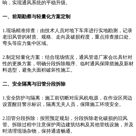
响，实现通风系统的平稳升级。
一、前期勘察与轻量化方案定制
1.现场精准排查：由技术人员对地下车库进行实地勘测，记录
老旧风管的材质、规格、走向及破损程度，重点排查接口处、
弯头等应力集中区域。
2.制定轻量化方案：结合现场情况，通风管道厂家会出具针对
性的更换方案，明确分段拆除顺序、临时通风保障措施及新材
料选型，避免大面积破坏性施工。
二、安全隔离与旧管分段拆除
1.安全防护与隔离：施工前切断对应风机电源，在作业区周边
设置醒目警示标识，隔离无关人员，保障施工环境安全。
2.旧管分段拆除：按照预定规划，分段拆除老化破损的旧风
管。拆除过程中注意保护周边建筑结构及其他管线设施，并及
时清理现场杂物，保持通道畅通。