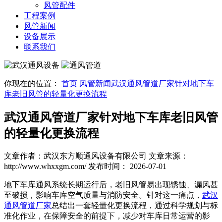
风管配件
工程案例
风管新闻
设备展示
联系我们
你现在的位置：
首页
风管新闻
武汉通风管道厂家针对地下车
库老旧风管的轻量化更换流程
武汉通风管道厂家针对地下车库老旧风管
的轻量化更换流程
文章作者：武汉东方顺通风设备有限公司
文章来源：
http://www.whxxgm.com/
发布时间： 2026-07-01
地下车库通风系统长期运行后，老旧风管易出现锈蚀、漏风甚
至破损，影响车库空气质量与消防安全。针对这一痛点，
武汉
通风管道厂家
总结出一套轻量化更换流程，通过科学规划与标
准化作业，在保障安全的前提下，减少对车库日常运营的影