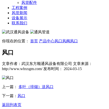
风管配件
工程案例
风管新闻
设备展示
联系我们
你现在的位置：
首页
产品中心
风口风阀
风口
风口
文章作者：武汉东方顺通风设备有限公司
文章来源：
http://www.whxxgm.com/
发布时间： 2024-03-15
上一篇：
多叶（排烟）送风口
下一篇：
风口
返回列表页