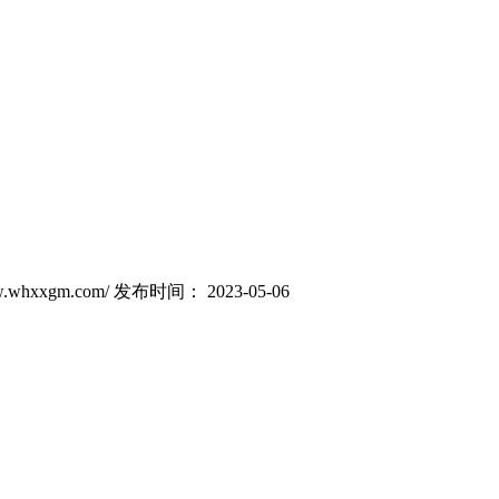
whxxgm.com/
发布时间： 2023-05-06