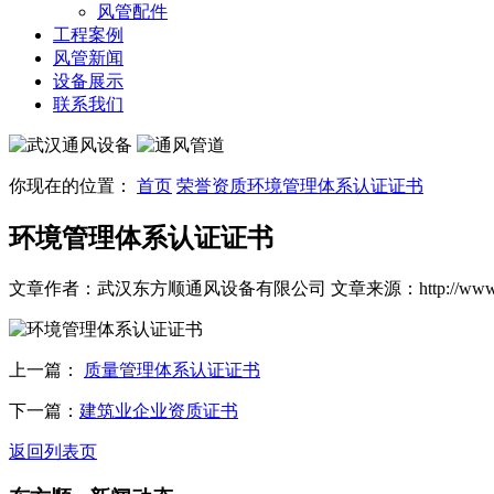
风管配件
工程案例
风管新闻
设备展示
联系我们
你现在的位置：
首页
荣誉资质
环境管理体系认证证书
环境管理体系认证证书
文章作者：武汉东方顺通风设备有限公司
文章来源：http://www.
上一篇：
质量管理体系认证证书
下一篇：
建筑业企业资质证书
返回列表页