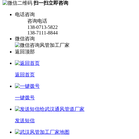
扫一扫立即咨询
电话咨询
咨询电话
138-0713-5822
138-7111-8844
微信咨询
返回顶部
返回首页
一键拨号
发送短信