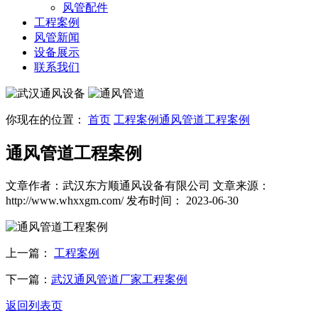
风管配件
工程案例
风管新闻
设备展示
联系我们
你现在的位置：
首页
工程案例
通风管道工程案例
通风管道工程案例
文章作者：武汉东方顺通风设备有限公司
文章来源：
http://www.whxxgm.com/
发布时间： 2023-06-30
上一篇：
工程案例
下一篇：
武汉通风管道厂家工程案例
返回列表页